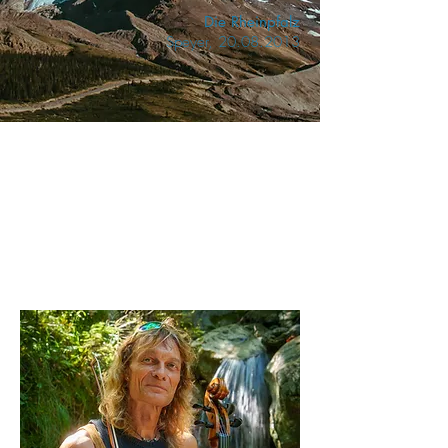
Die Rheinpfalz
Speyer, 20.08.2013