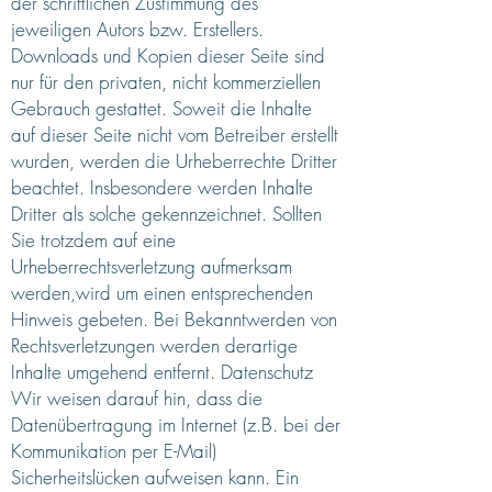
der schriftlichen Zustimmung des
jeweiligen Autors bzw. Erstellers.
Downloads und Kopien dieser Seite sind
nur für den privaten, nicht kommerziellen
Gebrauch gestattet. Soweit die Inhalte
auf dieser Seite nicht vom Betreiber erstellt
wurden, werden die Urheberrechte Dritter
beachtet. Insbesondere werden Inhalte
Dritter als solche gekennzeichnet. Sollten
Sie trotzdem auf eine
Urheberrechtsverletzung aufmerksam
werden,wird um einen entsprechenden
Hinweis gebeten. Bei Bekanntwerden von
Rechtsverletzungen werden derartige
Inhalte umgehend entfernt. Datenschutz
Wir weisen darauf hin, dass die
Datenübertragung im Internet (z.B. bei der
Kommunikation per E-Mail)
Sicherheitslücken aufweisen kann. Ein