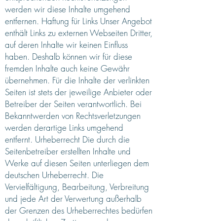
werden wir diese Inhalte umgehend
entfernen. Haftung für Links Unser Angebot
enthält Links zu externen Webseiten Dritter,
auf deren Inhalte wir keinen Einfluss
haben. Deshalb können wir für diese
fremden Inhalte auch keine Gewähr
übernehmen. Für die Inhalte der verlinkten
Seiten ist stets der jeweilige Anbieter oder
Betreiber der Seiten verantwortlich. Bei
Bekanntwerden von Rechtsverletzungen
werden derartige Links umgehend
entfernt. Urheberrecht Die durch die
Seitenbetreiber erstellten Inhalte und
Werke auf diesen Seiten unterliegen dem
deutschen Urheberrecht. Die
Vervielfältigung, Bearbeitung, Verbreitung
und jede Art der Verwertung außerhalb
der Grenzen des Urheberrechtes bedürfen