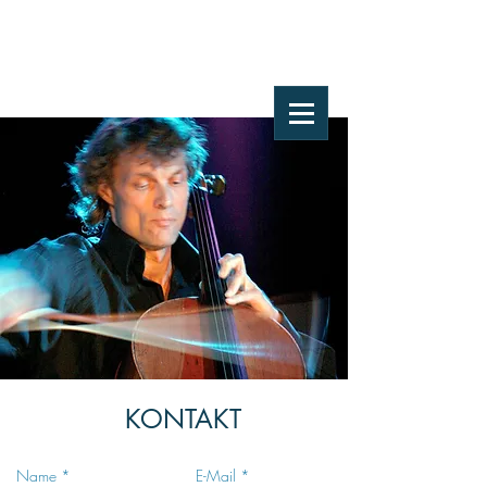
KONTAKT