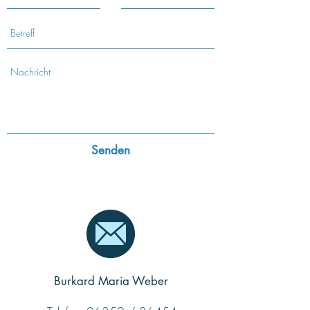
Senden
Burkard Maria Weber