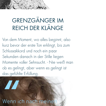
GRENZGÄNGER IM
REICH DER KLÄNGE
Von dem Moment, wo alles beginnt, also
kurz bevor der erste Ton erklingt, bis zum
Schlussakkord und noch ein paar
Sekunden danach in der Stille liegen
Momente voller Sehnsucht. - Nie weiß man
ob es gelingt, aber wenn es gelingt ist
das gefühlte Erfüllung.
Wenn ich nach meinen