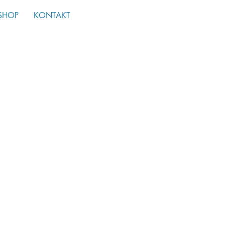
SHOP
KONTAKT