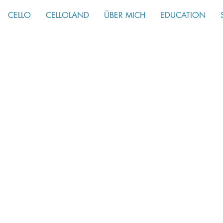
CELLO
CELLOLAND
ÜBER MICH
EDUCATION