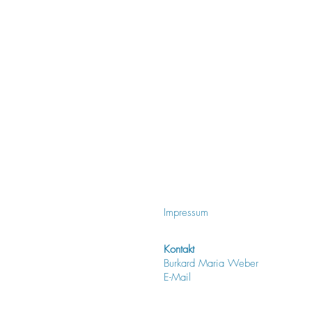
Impressum
Kontakt
Burkard Maria Weber
E-Mail