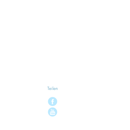
Teilen