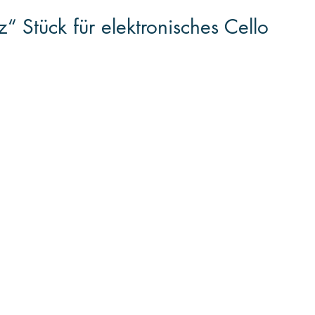
 Stück für elektronisches Cello