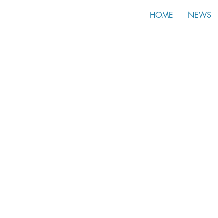
HOME
NEWS