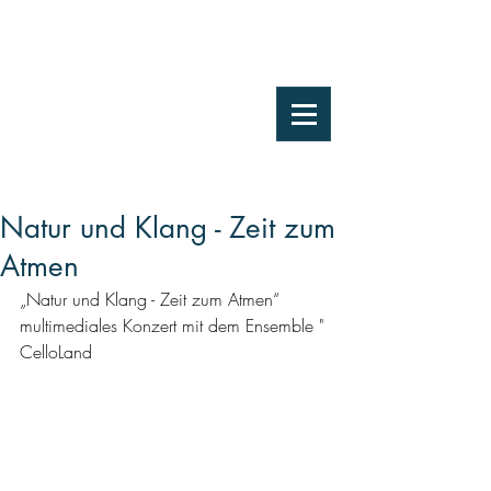
Natur und Klang - Zeit zum
Atmen
„Natur und Klang - Zeit zum Atmen“  
multimediales Konzert mit dem Ensemble " 
CelloLand